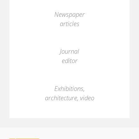
Newspaper
articles
Journal
editor
Exhibitions,
architecture, video