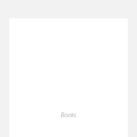
Books