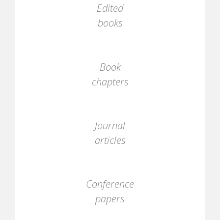
Edited
books
Book
chapters
Journal
articles
Conference
papers