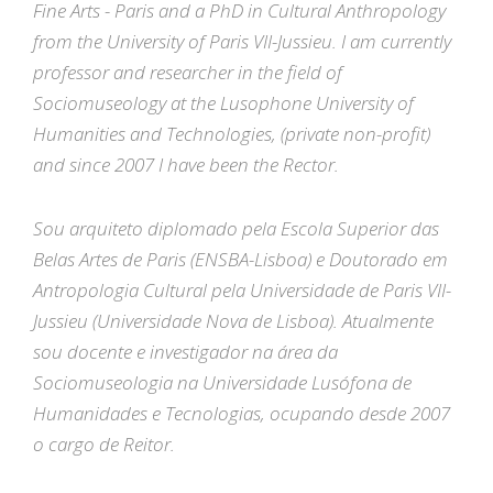
Fine Arts - Paris and a PhD in Cultural Anthropology
from the University of Paris VII-Jussieu. I am currently
professor and researcher in the field of
Sociomuseology at the Lusophone University of
Humanities and Technologies, (private non-profit)
and since 2007 I have been the Rector.
Sou arquiteto diplomado pela Escola Superior das
Belas Artes de Paris (ENSBA-Lisboa) e Doutorado em
Antropologia Cultural pela Universidade de Paris VII-
Jussieu (Universidade Nova de Lisboa). Atualmente
sou docente e investigador na área da
Sociomuseologia na Universidade Lusófona de
Humanidades e Tecnologias, ocupando desde 2007
o cargo de Reitor.