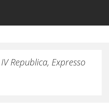
IV Republica, Expresso